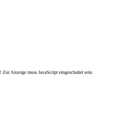
 Zur Anzeige muss JavaScript eingeschaltet sein.