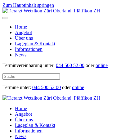
Zum Hauptinhalt springen
Home
Angebot
Über uns
Lageplan & Kontakt
Informationen
News
Terminvereinbarung unter:
044 500 52 00
oder
online
Termine unter:
044 500 52 00
oder
online
Home
Angebot
Über uns
Lageplan & Kontakt
Informationen
News