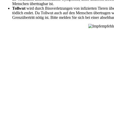
Menschen übertragbar ist.
Tollwut
wird durch Bissverletzungen von infizierten Tieren 
tödlich endet. Da Tollwut auch auf den Menschen übertragen wer
Grenzübertritt nötig ist. Bitte melden Sie sich bei einer abse