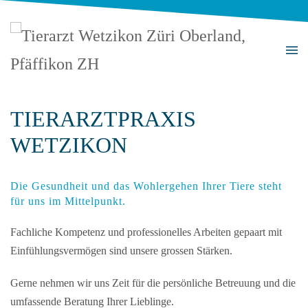
Zum Hauptinhalt springen
TIERARZTPRAXIS
WETZIKON
Die Gesundheit und das Wohlergehen Ihrer Tiere steht
für uns im Mittelpunkt.
Fachliche Kompetenz und professionelles Arbeiten gepaart mit
Einfühlungsvermögen sind unsere grossen Stärken.
Gerne nehmen wir uns Zeit für die persönliche Betreuung und die
umfassende Beratung Ihrer Lieblinge.