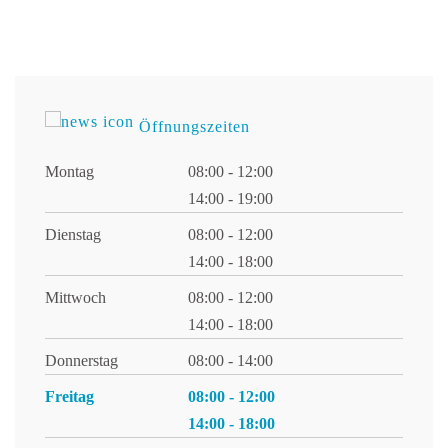
Öffnungszeiten
Montag
08:00 - 12:00
14:00 - 19:00
Dienstag
08:00 - 12:00
14:00 - 18:00
Mittwoch
08:00 - 12:00
14:00 - 18:00
Donnerstag
08:00 - 14:00
Freitag
08:00 - 12:00
14:00 - 18:00