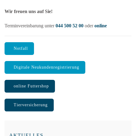
Wir freuen uns auf Sie!
Terminvereinbarung unter
044 500 52 00
oder
online
Notfall
Digitale Neukundenregistrierung
online Futtershop
Tierversicherung
AKTUELLES