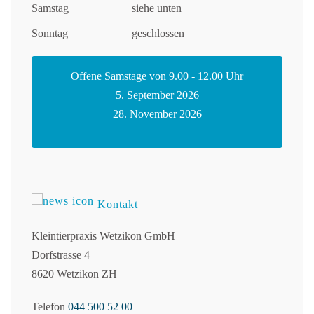
Samstag
siehe unten
Sonntag
geschlossen
Offene Samstage von 9.00 - 12.00 Uhr
5. September 2026
28. November 2026
Kontakt
Kleintierpraxis Wetzikon GmbH
Dorfstrasse 4
8620 Wetzikon ZH
Telefon
044 500 52 00