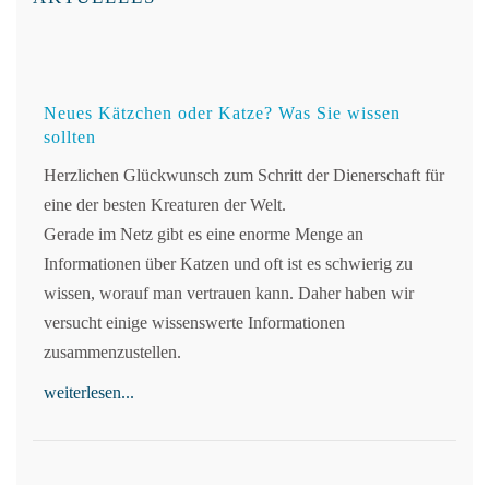
Neues Kätzchen oder Katze? Was Sie wissen
sollten
Herzlichen Glückwunsch zum Schritt der Dienerschaft für
eine der besten Kreaturen der Welt.
Gerade im Netz gibt es eine enorme Menge an
Informationen über Katzen und oft ist es schwierig zu
wissen, worauf man vertrauen kann. Daher haben wir
versucht einige wissenswerte Informationen
zusammenzustellen.
weiterlesen...